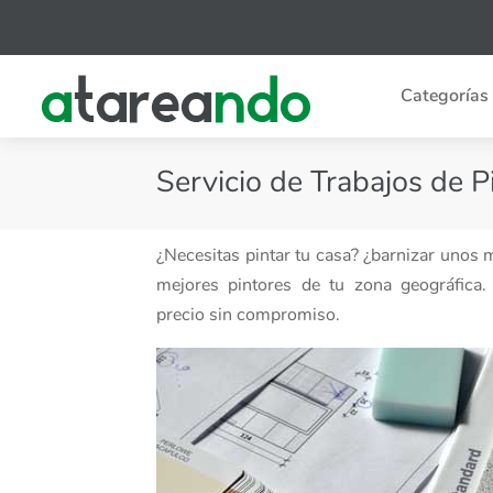
Categorías
Servicio de Trabajos de 
¿Necesitas pintar tu casa? ¿barnizar unos
mejores pintores de tu zona geográfica. 
precio sin compromiso.