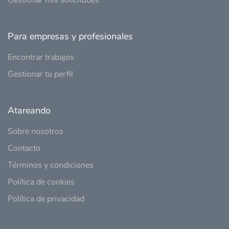
Gestionar mis solicitudes
Para empresas y profesionales
Encontrar trabajos
Gestionar tu perfil
Atareando
Sobre nosotros
Contacto
Términos y condiciones
Política de cookies
Política de privacidad