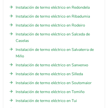
Instalación de termo eléctrico en Redondela
Instalación de termo eléctrico en Ribadumia
Instalación de termo eléctrico en Rodeiro
Instalación de termo eléctrico en Salceda de
Caselas
Instalación de termo eléctrico en Salvaterra de
Miño
Instalación de termo eléctrico en Sanxenxo
Instalación de termo eléctrico en Silleda
Instalación de termo eléctrico en Soutomaior
Instalación de termo eléctrico en Tomiño
Instalación de termo eléctrico en Tui