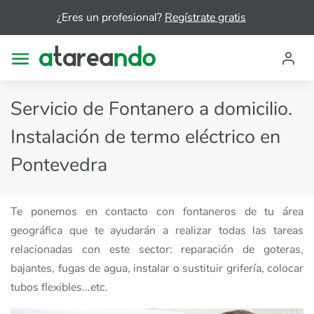
¿Eres un profesional?
Regístrate gratis
Servicio de Fontanero a domicilio.
Instalación de termo eléctrico en
Pontevedra
Te ponemos en contacto con fontaneros de tu área
geográfica que te ayudarán a realizar todas las tareas
relacionadas con este sector: reparación de goteras,
bajantes, fugas de agua, instalar o sustituir grifería, colocar
tubos flexibles...etc.