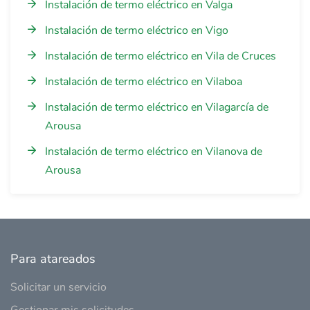
Instalación de termo eléctrico en Valga
Instalación de termo eléctrico en Vigo
Instalación de termo eléctrico en Vila de Cruces
Instalación de termo eléctrico en Vilaboa
Instalación de termo eléctrico en Vilagarcía de
Arousa
Instalación de termo eléctrico en Vilanova de
Arousa
Para atareados
Solicitar un servicio