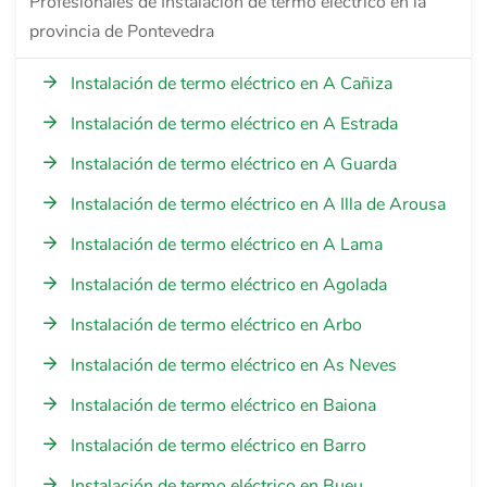
Profesionales de Instalación de termo eléctrico en la
provincia de Pontevedra
Instalación de termo eléctrico en A Cañiza
Instalación de termo eléctrico en A Estrada
Instalación de termo eléctrico en A Guarda
Instalación de termo eléctrico en A Illa de Arousa
Instalación de termo eléctrico en A Lama
Instalación de termo eléctrico en Agolada
Instalación de termo eléctrico en Arbo
Instalación de termo eléctrico en As Neves
Instalación de termo eléctrico en Baiona
Instalación de termo eléctrico en Barro
Instalación de termo eléctrico en Bueu