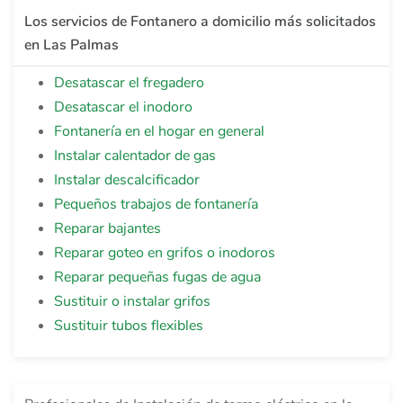
Los servicios de Fontanero a domicilio más solicitados
en Las Palmas
Desatascar el fregadero
Desatascar el inodoro
Fontanería en el hogar en general
Instalar calentador de gas
Instalar descalcificador
Pequeños trabajos de fontanería
Reparar bajantes
Reparar goteo en grifos o inodoros
Reparar pequeñas fugas de agua
Sustituir o instalar grifos
Sustituir tubos flexibles