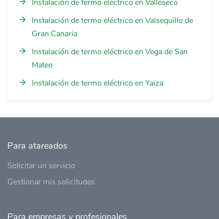
Instalación de termo eléctrico en Valleseco
Instalación de termo eléctrico en Valsequillo de
Gran Canaria
Instalación de termo eléctrico en Vega de San
Mateo
Instalación de termo eléctrico en Yaiza
Para atareados
Solicitar un servicio
Gestionar mis solicitudes
Para empresas y profesionales