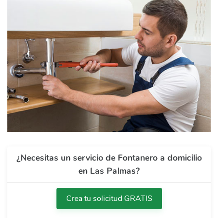
¿Necesitas un servicio de Fontanero a domicilio
en Las Palmas?
Crea tu solicitud GRATIS