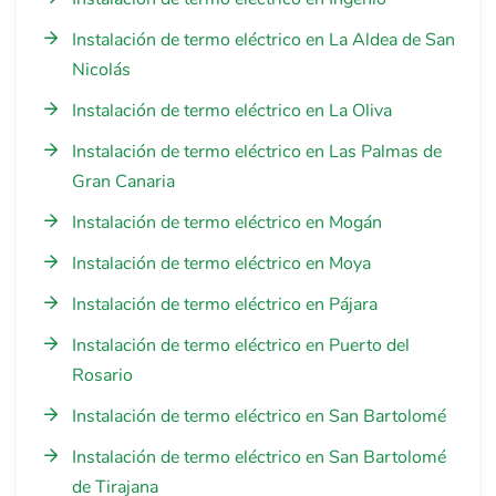
Instalación de termo eléctrico en La Aldea de San
Nicolás
Instalación de termo eléctrico en La Oliva
Instalación de termo eléctrico en Las Palmas de
Gran Canaria
Instalación de termo eléctrico en Mogán
Instalación de termo eléctrico en Moya
Instalación de termo eléctrico en Pájara
Instalación de termo eléctrico en Puerto del
Rosario
Instalación de termo eléctrico en San Bartolomé
Instalación de termo eléctrico en San Bartolomé
de Tirajana