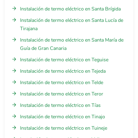
Instalación de termo eléctrico en Santa Brígida
Instalación de termo eléctrico en Santa Lucía de
Tirajana
Instalación de termo eléctrico en Santa María de
Guía de Gran Canaria
Instalación de termo eléctrico en Teguise
Instalación de termo eléctrico en Tejeda
Instalación de termo eléctrico en Telde
Instalación de termo eléctrico en Teror
Instalación de termo eléctrico en Tías
Instalación de termo eléctrico en Tinajo
Instalación de termo eléctrico en Tuineje