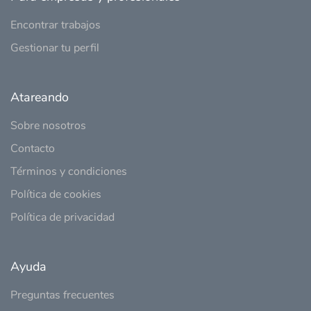
Encontrar trabajos
Gestionar tu perfil
Atareando
Sobre nosotros
Contacto
Términos y condiciones
Política de cookies
Política de privacidad
Ayuda
Preguntas frecuentes