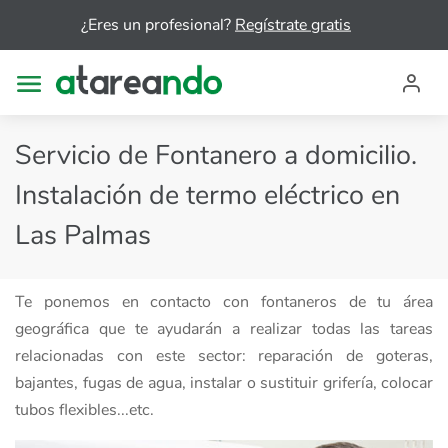
¿Eres un profesional?
Regístrate gratis
Servicio de Fontanero a domicilio.
Instalación de termo eléctrico en
Las Palmas
Te ponemos en contacto con fontaneros de tu área
geográfica que te ayudarán a realizar todas las tareas
relacionadas con este sector: reparación de goteras,
bajantes, fugas de agua, instalar o sustituir grifería, colocar
tubos flexibles...etc.