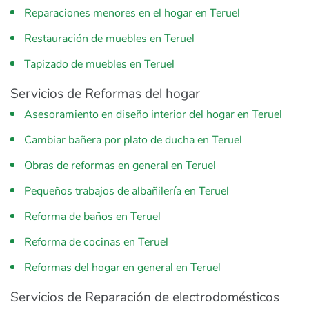
Reparaciones menores en el hogar en Teruel
Restauración de muebles en Teruel
Tapizado de muebles en Teruel
Servicios de Reformas del hogar
Asesoramiento en diseño interior del hogar en Teruel
Cambiar bañera por plato de ducha en Teruel
Obras de reformas en general en Teruel
Pequeños trabajos de albañilería en Teruel
Reforma de baños en Teruel
Reforma de cocinas en Teruel
Reformas del hogar en general en Teruel
Servicios de Reparación de electrodomésticos