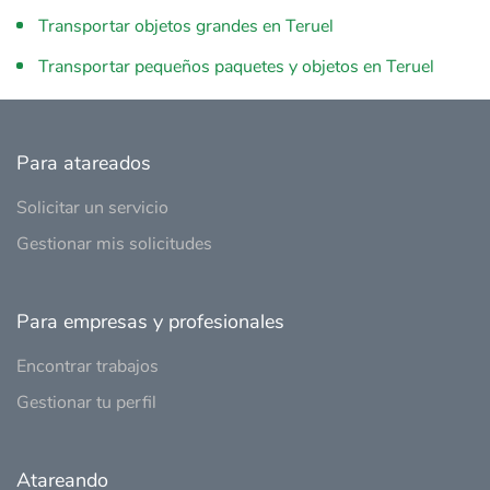
Transportar objetos grandes en Teruel
Transportar pequeños paquetes y objetos en Teruel
Para atareados
Solicitar un servicio
Gestionar mis solicitudes
Para empresas y profesionales
Encontrar trabajos
Gestionar tu perfil
Atareando