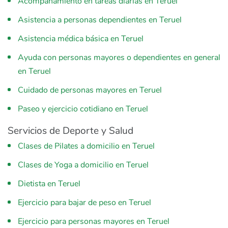
Acompañamiento en tareas diarias en Teruel
Asistencia a personas dependientes en Teruel
Asistencia médica básica en Teruel
Ayuda con personas mayores o dependientes en general
en Teruel
Cuidado de personas mayores en Teruel
Paseo y ejercicio cotidiano en Teruel
Servicios de Deporte y Salud
Clases de Pilates a domicilio en Teruel
Clases de Yoga a domicilio en Teruel
Dietista en Teruel
Ejercicio para bajar de peso en Teruel
Ejercicio para personas mayores en Teruel