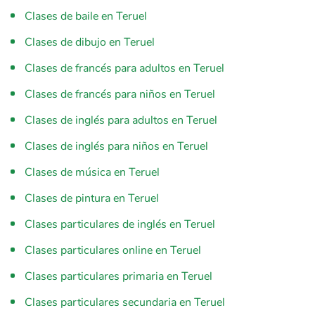
Clases de baile en Teruel
Clases de dibujo en Teruel
Clases de francés para adultos en Teruel
Clases de francés para niños en Teruel
Clases de inglés para adultos en Teruel
Clases de inglés para niños en Teruel
Clases de música en Teruel
Clases de pintura en Teruel
Clases particulares de inglés en Teruel
Clases particulares online en Teruel
Clases particulares primaria en Teruel
Clases particulares secundaria en Teruel