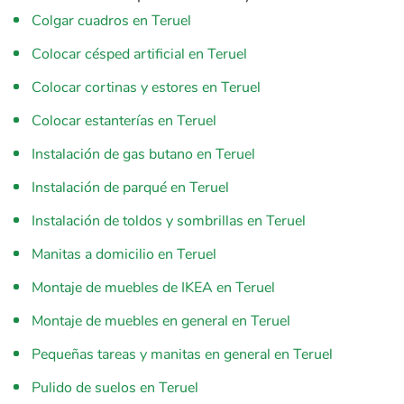
Colgar cuadros en Teruel
Colocar césped artificial en Teruel
Colocar cortinas y estores en Teruel
Colocar estanterías en Teruel
Instalación de gas butano en Teruel
Instalación de parqué en Teruel
Instalación de toldos y sombrillas en Teruel
Manitas a domicilio en Teruel
Montaje de muebles de IKEA en Teruel
Montaje de muebles en general en Teruel
Pequeñas tareas y manitas en general en Teruel
Pulido de suelos en Teruel