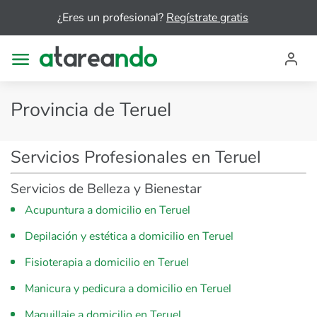
¿Eres un profesional?
Regístrate gratis
Provincia de Teruel
Servicios Profesionales en Teruel
Servicios de Belleza y Bienestar
Acupuntura a domicilio en Teruel
Depilación y estética a domicilio en Teruel
Fisioterapia a domicilio en Teruel
Manicura y pedicura a domicilio en Teruel
Maquillaje a domicilio en Teruel