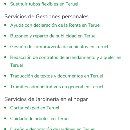
Sustituir tubos flexibles en Teruel
Servicios de Gestiones personales
Ayuda con declaración de la Renta en Teruel
Buzoneo y reparto de publicidad en Teruel
Gestión de compra/venta de vehículos en Teruel
Redacción de contratos de arrendamiento y alquiler en
Teruel
Traducción de textos y documentos en Teruel
Trámites administrativos en general en Teruel
Servicios de Jardinería en el hogar
Cortar césped en Teruel
Cuidado de árboles en Teruel
Diseño y decoración de jardines en Teruel