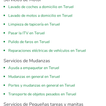
Lavado de coches a domicilio en Teruel
Lavado de motos a domicilio en Teruel
Limpieza de tapicería en Teruel
Pasar la ITV en Teruel
Pulido de faros en Teruel
Reparaciones eléctricas de vehículos en Teruel
Servicios de Mudanzas
Ayuda a empaquetar en Teruel
Mudanzas en general en Teruel
Portes y mudanzas en general en Teruel
Transporte de objetos pesados en Teruel
Servicios de Pequeñas tareas y manitas