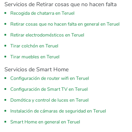
Servicios de Retirar cosas que no hacen falta
Recogida de chatarra en Teruel
Retirar cosas que no hacen falta en general en Teruel
Retirar electrodomésticos en Teruel
Tirar colchón en Teruel
Tirar muebles en Teruel
Servicios de Smart Home
Configuración de router wifi en Teruel
Configuración de Smart TV en Teruel
Domótica y control de luces en Teruel
Instalación de cámaras de seguridad en Teruel
Smart Home en general en Teruel