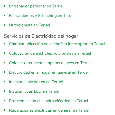
Entrenador personal en Teruel
Estiramientos y Stretching en Teruel
Nutricionista en Teruel
Servicios de Electricidad del hogar
Cambiar ubicación de enchufe o interruptor en Teruel
Colocación de enchufes adicionales en Teruel
Colocar o reubicar lámparas o luces en Teruel
Electricidad en el hogar en general en Teruel
Instalar cable de red en Teruel
Instalar luces LED en Teruel
Problemas con el cuadro eléctrico en Teruel
Reparaciones eléctricas en general en Teruel