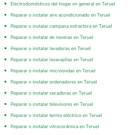
Electrodomésticos del hogar en general en Teruel
Reparar o instalar aire acondicionado en Teruel
Reparar o instalar campana extractora en Teruel
Reparar o instalar de neveras en Teruel
Reparar o instalar lavadoras en Teruel
Reparar o instalar lavavajillas en Teruel
Reparar o instalar microondas en Teruel
Reparar o instalar ordenadores en Teruel
Reparar o instalar secadoras en Teruel
Reparar o instalar televisores en Teruel
Reparar o instalar termo eléctrico en Teruel
Reparar o instalar vitrocerámica en Teruel