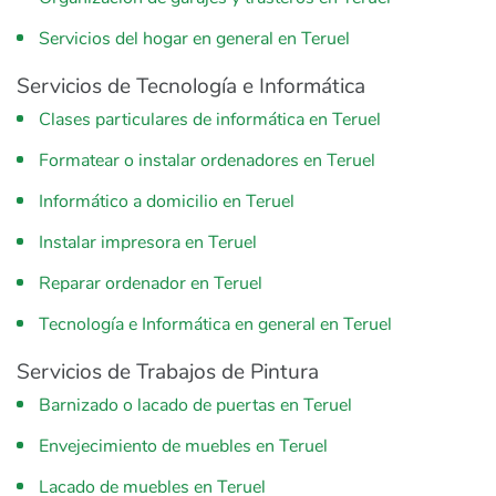
Servicios del hogar en general en Teruel
Servicios de Tecnología e Informática
Clases particulares de informática en Teruel
Formatear o instalar ordenadores en Teruel
Informático a domicilio en Teruel
Instalar impresora en Teruel
Reparar ordenador en Teruel
Tecnología e Informática en general en Teruel
Servicios de Trabajos de Pintura
Barnizado o lacado de puertas en Teruel
Envejecimiento de muebles en Teruel
Lacado de muebles en Teruel