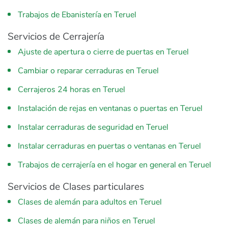
Trabajos de Ebanistería en Teruel
Servicios de Cerrajería
Ajuste de apertura o cierre de puertas en Teruel
Cambiar o reparar cerraduras en Teruel
Cerrajeros 24 horas en Teruel
Instalación de rejas en ventanas o puertas en Teruel
Instalar cerraduras de seguridad en Teruel
Instalar cerraduras en puertas o ventanas en Teruel
Trabajos de cerrajería en el hogar en general en Teruel
Servicios de Clases particulares
Clases de alemán para adultos en Teruel
Clases de alemán para niños en Teruel