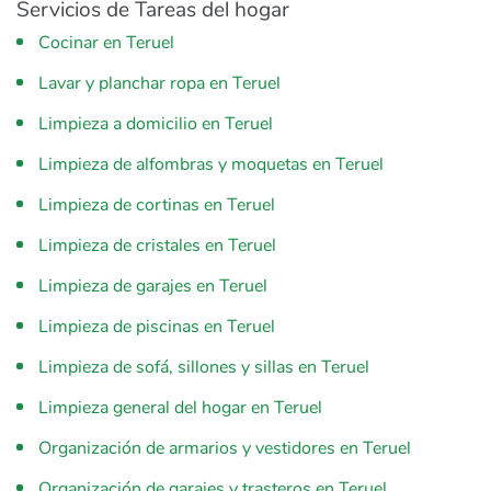
Servicios de Tareas del hogar
Cocinar en Teruel
Lavar y planchar ropa en Teruel
Limpieza a domicilio en Teruel
Limpieza de alfombras y moquetas en Teruel
Limpieza de cortinas en Teruel
Limpieza de cristales en Teruel
Limpieza de garajes en Teruel
Limpieza de piscinas en Teruel
Limpieza de sofá, sillones y sillas en Teruel
Limpieza general del hogar en Teruel
Organización de armarios y vestidores en Teruel
Organización de garajes y trasteros en Teruel