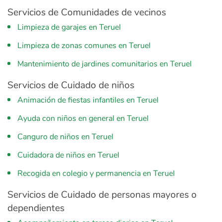
Servicios de Comunidades de vecinos
Limpieza de garajes en Teruel
Limpieza de zonas comunes en Teruel
Mantenimiento de jardines comunitarios en Teruel
Servicios de Cuidado de niños
Animación de fiestas infantiles en Teruel
Ayuda con niños en general en Teruel
Canguro de niños en Teruel
Cuidadora de niños en Teruel
Recogida en colegio y permanencia en Teruel
Servicios de Cuidado de personas mayores o
dependientes