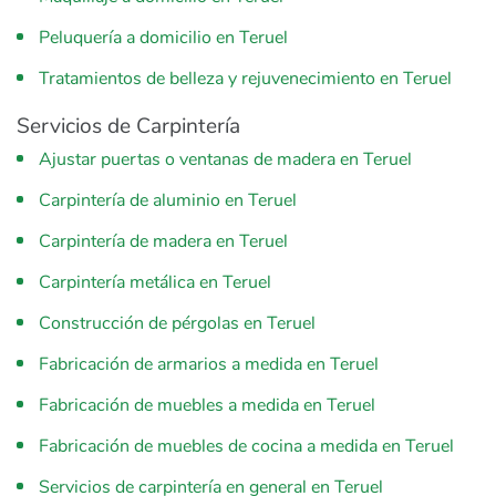
Peluquería a domicilio en Teruel
Tratamientos de belleza y rejuvenecimiento en Teruel
Servicios de Carpintería
Ajustar puertas o ventanas de madera en Teruel
Carpintería de aluminio en Teruel
Carpintería de madera en Teruel
Carpintería metálica en Teruel
Construcción de pérgolas en Teruel
Fabricación de armarios a medida en Teruel
Fabricación de muebles a medida en Teruel
Fabricación de muebles de cocina a medida en Teruel
Servicios de carpintería en general en Teruel