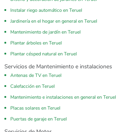
Instalar riego automático en Teruel
Jardinería en el hogar en general en Teruel
Mantenimiento de jardín en Teruel
Plantar árboles en Teruel
Plantar césped natural en Teruel
Servicios de Mantenimiento e instalaciones
Antenas de TV en Teruel
Calefacción en Teruel
Mantenimiento e instalaciones en general en Teruel
Placas solares en Teruel
Puertas de garaje en Teruel
Servicios de Motor