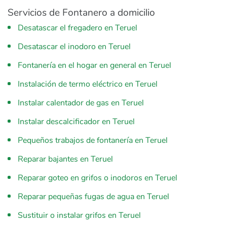
Servicios de Fontanero a domicilio
Desatascar el fregadero en Teruel
Desatascar el inodoro en Teruel
Fontanería en el hogar en general en Teruel
Instalación de termo eléctrico en Teruel
Instalar calentador de gas en Teruel
Instalar descalcificador en Teruel
Pequeños trabajos de fontanería en Teruel
Reparar bajantes en Teruel
Reparar goteo en grifos o inodoros en Teruel
Reparar pequeñas fugas de agua en Teruel
Sustituir o instalar grifos en Teruel