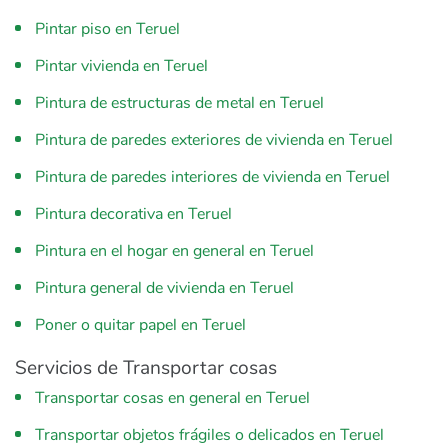
Pintar piso en Teruel
Pintar vivienda en Teruel
Pintura de estructuras de metal en Teruel
Pintura de paredes exteriores de vivienda en Teruel
Pintura de paredes interiores de vivienda en Teruel
Pintura decorativa en Teruel
Pintura en el hogar en general en Teruel
Pintura general de vivienda en Teruel
Poner o quitar papel en Teruel
Servicios de Transportar cosas
Transportar cosas en general en Teruel
Transportar objetos frágiles o delicados en Teruel