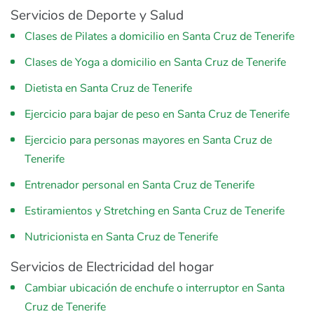
Servicios de Deporte y Salud
Clases de Pilates a domicilio en Santa Cruz de Tenerife
Clases de Yoga a domicilio en Santa Cruz de Tenerife
Dietista en Santa Cruz de Tenerife
Ejercicio para bajar de peso en Santa Cruz de Tenerife
Ejercicio para personas mayores en Santa Cruz de
Tenerife
Entrenador personal en Santa Cruz de Tenerife
Estiramientos y Stretching en Santa Cruz de Tenerife
Nutricionista en Santa Cruz de Tenerife
Servicios de Electricidad del hogar
Cambiar ubicación de enchufe o interruptor en Santa
Cruz de Tenerife