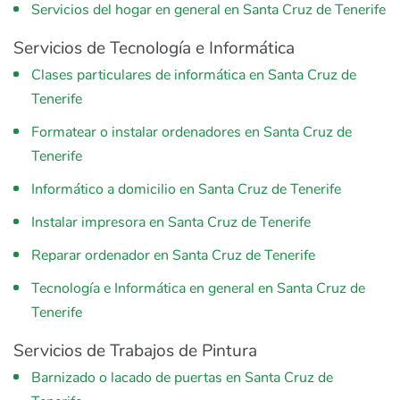
Servicios del hogar en general en Santa Cruz de Tenerife
Servicios de Tecnología e Informática
Clases particulares de informática en Santa Cruz de
Tenerife
Formatear o instalar ordenadores en Santa Cruz de
Tenerife
Informático a domicilio en Santa Cruz de Tenerife
Instalar impresora en Santa Cruz de Tenerife
Reparar ordenador en Santa Cruz de Tenerife
Tecnología e Informática en general en Santa Cruz de
Tenerife
Servicios de Trabajos de Pintura
Barnizado o lacado de puertas en Santa Cruz de