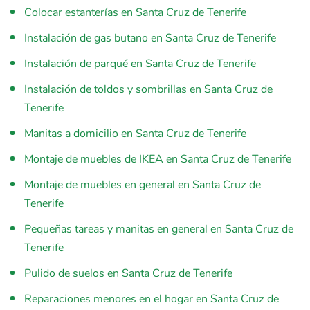
Colocar estanterías en Santa Cruz de Tenerife
Instalación de gas butano en Santa Cruz de Tenerife
Instalación de parqué en Santa Cruz de Tenerife
Instalación de toldos y sombrillas en Santa Cruz de
Tenerife
Manitas a domicilio en Santa Cruz de Tenerife
Montaje de muebles de IKEA en Santa Cruz de Tenerife
Montaje de muebles en general en Santa Cruz de
Tenerife
Pequeñas tareas y manitas en general en Santa Cruz de
Tenerife
Pulido de suelos en Santa Cruz de Tenerife
Reparaciones menores en el hogar en Santa Cruz de