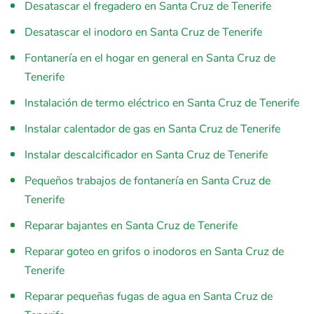
Desatascar el fregadero en Santa Cruz de Tenerife
Desatascar el inodoro en Santa Cruz de Tenerife
Fontanería en el hogar en general en Santa Cruz de
Tenerife
Instalación de termo eléctrico en Santa Cruz de Tenerife
Instalar calentador de gas en Santa Cruz de Tenerife
Instalar descalcificador en Santa Cruz de Tenerife
Pequeños trabajos de fontanería en Santa Cruz de
Tenerife
Reparar bajantes en Santa Cruz de Tenerife
Reparar goteo en grifos o inodoros en Santa Cruz de
Tenerife
Reparar pequeñas fugas de agua en Santa Cruz de