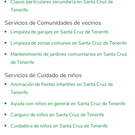
Clases particulares secundaria en Santa Cruz de
Tenerife
Servicios de Comunidades de vecinos
Limpieza de garajes en Santa Cruz de Tenerife
Limpieza de zonas comunes en Santa Cruz de Tenerife
Mantenimiento de jardines comunitarios en Santa Cruz
de Tenerife
Servicios de Cuidado de niños
Animación de fiestas infantiles en Santa Cruz de
Tenerife
Ayuda con niños en general en Santa Cruz de Tenerife
Canguro de niños en Santa Cruz de Tenerife
Cuidadora de niños en Santa Cruz de Tenerife