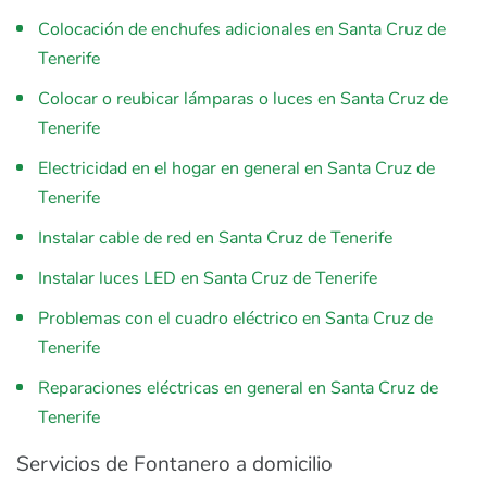
Colocación de enchufes adicionales en Santa Cruz de
Tenerife
Colocar o reubicar lámparas o luces en Santa Cruz de
Tenerife
Electricidad en el hogar en general en Santa Cruz de
Tenerife
Instalar cable de red en Santa Cruz de Tenerife
Instalar luces LED en Santa Cruz de Tenerife
Problemas con el cuadro eléctrico en Santa Cruz de
Tenerife
Reparaciones eléctricas en general en Santa Cruz de
Tenerife
Servicios de Fontanero a domicilio