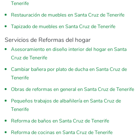
Tenerife
Restauración de muebles en Santa Cruz de Tenerife
Tapizado de muebles en Santa Cruz de Tenerife
Servicios de Reformas del hogar
Asesoramiento en diseño interior del hogar en Santa
Cruz de Tenerife
Cambiar bañera por plato de ducha en Santa Cruz de
Tenerife
Obras de reformas en general en Santa Cruz de Tenerife
Pequeños trabajos de albañilería en Santa Cruz de
Tenerife
Reforma de baños en Santa Cruz de Tenerife
Reforma de cocinas en Santa Cruz de Tenerife