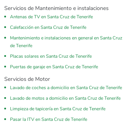
Servicios de Mantenimiento e instalaciones
Antenas de TV en Santa Cruz de Tenerife
Calefacción en Santa Cruz de Tenerife
Mantenimiento e instalaciones en general en Santa Cruz
de Tenerife
Placas solares en Santa Cruz de Tenerife
Puertas de garaje en Santa Cruz de Tenerife
Servicios de Motor
Lavado de coches a domicilio en Santa Cruz de Tenerife
Lavado de motos a domicilio en Santa Cruz de Tenerife
Limpieza de tapicería en Santa Cruz de Tenerife
Pasar la ITV en Santa Cruz de Tenerife