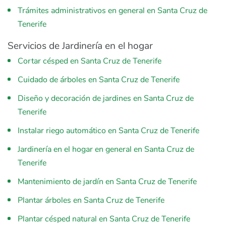
Trámites administrativos en general en Santa Cruz de
Tenerife
Servicios de Jardinería en el hogar
Cortar césped en Santa Cruz de Tenerife
Cuidado de árboles en Santa Cruz de Tenerife
Diseño y decoración de jardines en Santa Cruz de
Tenerife
Instalar riego automático en Santa Cruz de Tenerife
Jardinería en el hogar en general en Santa Cruz de
Tenerife
Mantenimiento de jardín en Santa Cruz de Tenerife
Plantar árboles en Santa Cruz de Tenerife
Plantar césped natural en Santa Cruz de Tenerife