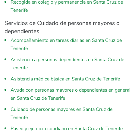
Recogida en colegio y permanencia en Santa Cruz de
Tenerife
Servicios de Cuidado de personas mayores o
dependientes
Acompañamiento en tareas diarias en Santa Cruz de
Tenerife
Asistencia a personas dependientes en Santa Cruz de
Tenerife
Asistencia médica básica en Santa Cruz de Tenerife
Ayuda con personas mayores o dependientes en general
en Santa Cruz de Tenerife
Cuidado de personas mayores en Santa Cruz de
Tenerife
Paseo y ejercicio cotidiano en Santa Cruz de Tenerife