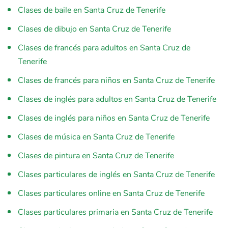
Clases de baile en Santa Cruz de Tenerife
Clases de dibujo en Santa Cruz de Tenerife
Clases de francés para adultos en Santa Cruz de
Tenerife
Clases de francés para niños en Santa Cruz de Tenerife
Clases de inglés para adultos en Santa Cruz de Tenerife
Clases de inglés para niños en Santa Cruz de Tenerife
Clases de música en Santa Cruz de Tenerife
Clases de pintura en Santa Cruz de Tenerife
Clases particulares de inglés en Santa Cruz de Tenerife
Clases particulares online en Santa Cruz de Tenerife
Clases particulares primaria en Santa Cruz de Tenerife