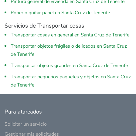
Pintura general de vivienda en Santa Cruz de Tenerife
Poner o quitar papel en Santa Cruz de Tenerife
Servicios de Transportar cosas
Transportar cosas en general en Santa Cruz de Tenerife
Transportar objetos frágiles o delicados en Santa Cruz
de Tenerife
Transportar objetos grandes en Santa Cruz de Tenerife
Transportar pequeños paquetes y objetos en Santa Cruz
de Tenerife
Para atareados
Solicitar un servicio
Gestionar mis solicitudes