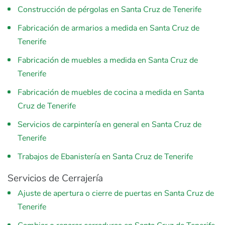
Construcción de pérgolas en Santa Cruz de Tenerife
Fabricación de armarios a medida en Santa Cruz de
Tenerife
Fabricación de muebles a medida en Santa Cruz de
Tenerife
Fabricación de muebles de cocina a medida en Santa
Cruz de Tenerife
Servicios de carpintería en general en Santa Cruz de
Tenerife
Trabajos de Ebanistería en Santa Cruz de Tenerife
Servicios de Cerrajería
Ajuste de apertura o cierre de puertas en Santa Cruz de
Tenerife