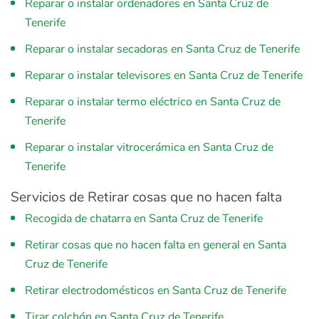
Reparar o instalar ordenadores en Santa Cruz de
Tenerife
Reparar o instalar secadoras en Santa Cruz de Tenerife
Reparar o instalar televisores en Santa Cruz de Tenerife
Reparar o instalar termo eléctrico en Santa Cruz de
Tenerife
Reparar o instalar vitrocerámica en Santa Cruz de
Tenerife
Servicios de Retirar cosas que no hacen falta
Recogida de chatarra en Santa Cruz de Tenerife
Retirar cosas que no hacen falta en general en Santa
Cruz de Tenerife
Retirar electrodomésticos en Santa Cruz de Tenerife
Tirar colchón en Santa Cruz de Tenerife