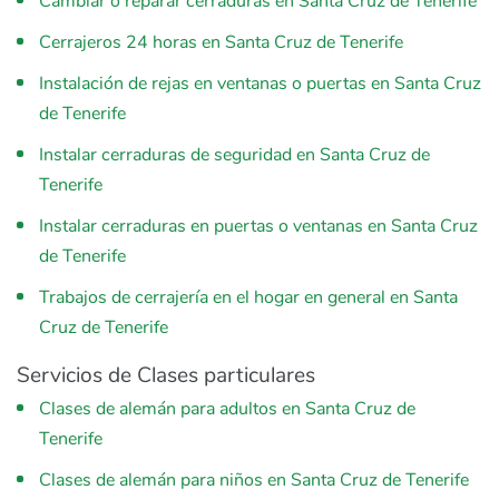
Cambiar o reparar cerraduras en Santa Cruz de Tenerife
Cerrajeros 24 horas en Santa Cruz de Tenerife
Instalación de rejas en ventanas o puertas en Santa Cruz
de Tenerife
Instalar cerraduras de seguridad en Santa Cruz de
Tenerife
Instalar cerraduras en puertas o ventanas en Santa Cruz
de Tenerife
Trabajos de cerrajería en el hogar en general en Santa
Cruz de Tenerife
Servicios de Clases particulares
Clases de alemán para adultos en Santa Cruz de
Tenerife
Clases de alemán para niños en Santa Cruz de Tenerife