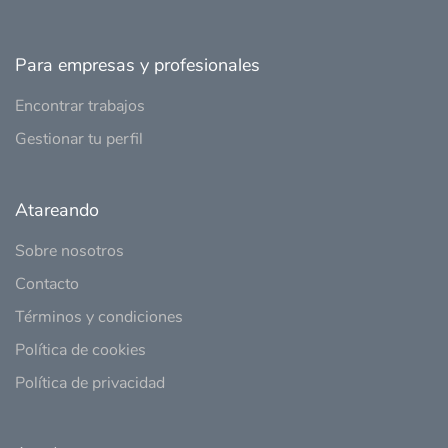
Para empresas y profesionales
Encontrar trabajos
Gestionar tu perfil
Atareando
Sobre nosotros
Contacto
Términos y condiciones
Política de cookies
Política de privacidad