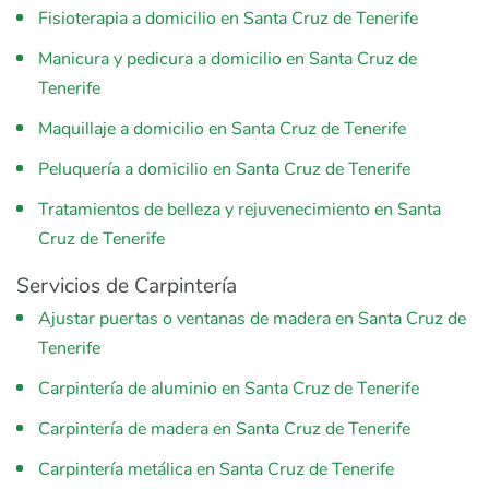
Fisioterapia a domicilio en Santa Cruz de Tenerife
Manicura y pedicura a domicilio en Santa Cruz de
Tenerife
Maquillaje a domicilio en Santa Cruz de Tenerife
Peluquería a domicilio en Santa Cruz de Tenerife
Tratamientos de belleza y rejuvenecimiento en Santa
Cruz de Tenerife
Servicios de Carpintería
Ajustar puertas o ventanas de madera en Santa Cruz de
Tenerife
Carpintería de aluminio en Santa Cruz de Tenerife
Carpintería de madera en Santa Cruz de Tenerife
Carpintería metálica en Santa Cruz de Tenerife