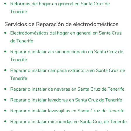
Reformas del hogar en general en Santa Cruz de
Tenerife
Servicios de Reparación de electrodomésticos
Electrodomésticos del hogar en general en Santa Cruz
de Tenerife
Reparar o instalar aire acondicionado en Santa Cruz de
Tenerife
Reparar o instalar campana extractora en Santa Cruz de
Tenerife
Reparar o instalar de neveras en Santa Cruz de Tenerife
Reparar o instalar lavadoras en Santa Cruz de Tenerife
Reparar o instalar lavavajillas en Santa Cruz de Tenerife
Reparar o instalar microondas en Santa Cruz de Tenerife