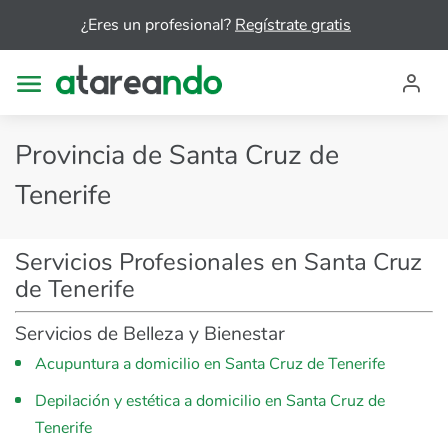
¿Eres un profesional?
Regístrate gratis
Provincia de Santa Cruz de
Tenerife
Servicios Profesionales en Santa Cruz
de Tenerife
Servicios de Belleza y Bienestar
Acupuntura a domicilio en Santa Cruz de Tenerife
Depilación y estética a domicilio en Santa Cruz de
Tenerife