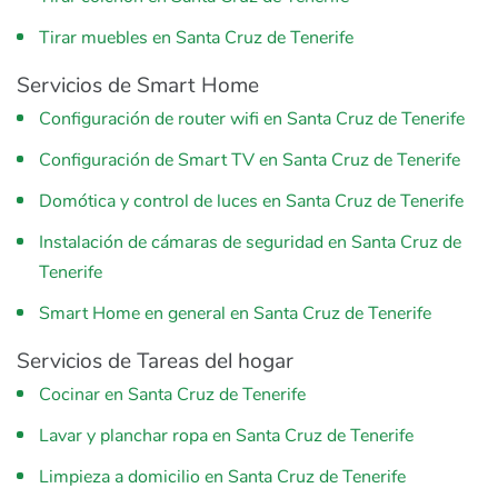
Tirar muebles en Santa Cruz de Tenerife
Servicios de Smart Home
Configuración de router wifi en Santa Cruz de Tenerife
Configuración de Smart TV en Santa Cruz de Tenerife
Domótica y control de luces en Santa Cruz de Tenerife
Instalación de cámaras de seguridad en Santa Cruz de
Tenerife
Smart Home en general en Santa Cruz de Tenerife
Servicios de Tareas del hogar
Cocinar en Santa Cruz de Tenerife
Lavar y planchar ropa en Santa Cruz de Tenerife
Limpieza a domicilio en Santa Cruz de Tenerife