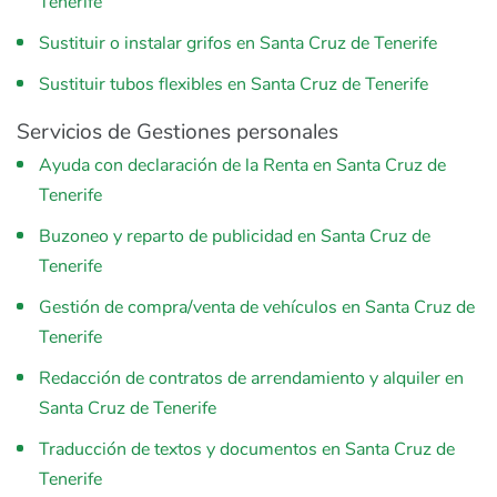
Tenerife
Sustituir o instalar grifos en Santa Cruz de Tenerife
Sustituir tubos flexibles en Santa Cruz de Tenerife
Servicios de Gestiones personales
Ayuda con declaración de la Renta en Santa Cruz de
Tenerife
Buzoneo y reparto de publicidad en Santa Cruz de
Tenerife
Gestión de compra/venta de vehículos en Santa Cruz de
Tenerife
Redacción de contratos de arrendamiento y alquiler en
Santa Cruz de Tenerife
Traducción de textos y documentos en Santa Cruz de
Tenerife