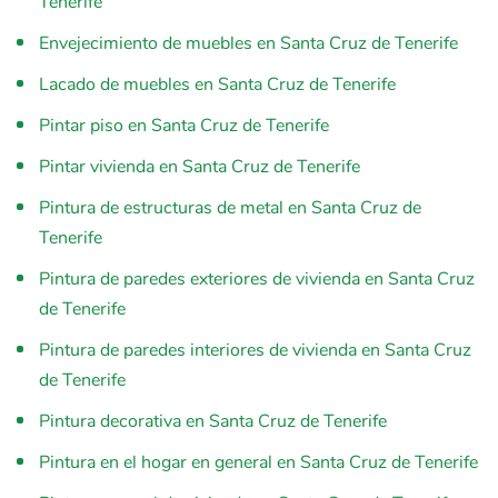
Tenerife
Envejecimiento de muebles en Santa Cruz de Tenerife
Lacado de muebles en Santa Cruz de Tenerife
Pintar piso en Santa Cruz de Tenerife
Pintar vivienda en Santa Cruz de Tenerife
Pintura de estructuras de metal en Santa Cruz de
Tenerife
Pintura de paredes exteriores de vivienda en Santa Cruz
de Tenerife
Pintura de paredes interiores de vivienda en Santa Cruz
de Tenerife
Pintura decorativa en Santa Cruz de Tenerife
Pintura en el hogar en general en Santa Cruz de Tenerife