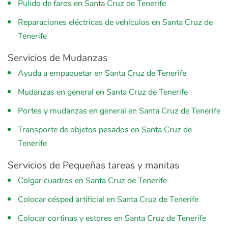
Pulido de faros en Santa Cruz de Tenerife
Reparaciones eléctricas de vehículos en Santa Cruz de
Tenerife
Servicios de Mudanzas
Ayuda a empaquetar en Santa Cruz de Tenerife
Mudanzas en general en Santa Cruz de Tenerife
Portes y mudanzas en general en Santa Cruz de Tenerife
Transporte de objetos pesados en Santa Cruz de
Tenerife
Servicios de Pequeñas tareas y manitas
Colgar cuadros en Santa Cruz de Tenerife
Colocar césped artificial en Santa Cruz de Tenerife
Colocar cortinas y estores en Santa Cruz de Tenerife