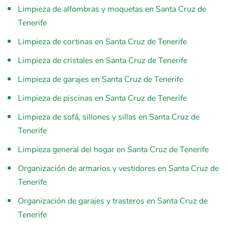
Limpieza de alfombras y moquetas en Santa Cruz de
Tenerife
Limpieza de cortinas en Santa Cruz de Tenerife
Limpieza de cristales en Santa Cruz de Tenerife
Limpieza de garajes en Santa Cruz de Tenerife
Limpieza de piscinas en Santa Cruz de Tenerife
Limpieza de sofá, sillones y sillas en Santa Cruz de
Tenerife
Limpieza general del hogar en Santa Cruz de Tenerife
Organización de armarios y vestidores en Santa Cruz de
Tenerife
Organización de garajes y trasteros en Santa Cruz de
Tenerife